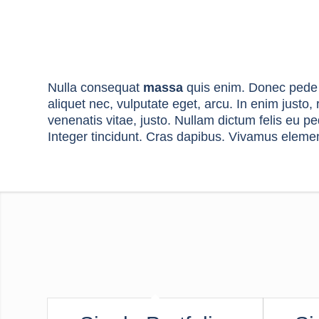
Nulla consequat
massa
quis enim. Donec pede ju
aliquet nec, vulputate eget, arcu. In enim justo,
venenatis vitae, justo. Nullam dictum felis eu pe
Integer tincidunt. Cras dapibus. Vivamus eleme