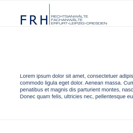
Lorem ipsum dolor sit amet, consectetuer adipis
commodo ligula eget dolor
. Aenean massa. Cum
penatibus et magnis dis parturient montes, nas
Donec quam felis, ultricies nec, pellentesque eu