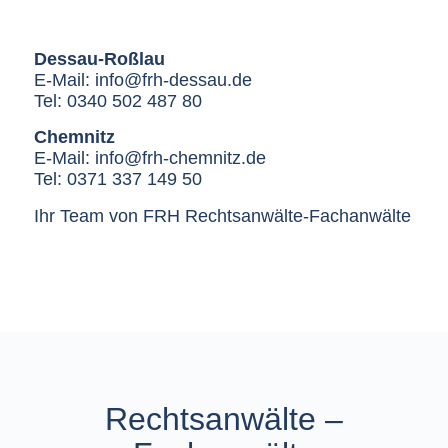
Dessau-Roßlau
E-Mail:
info@frh-dessau.de
Tel:
0340 502 487 80
Chemnitz
E-Mail:
info@frh-chemnitz.de
Tel:
0371 337 149 50
Ihr Team von FRH Rechtsanwälte-Fachanwälte
Rechtsanwälte –