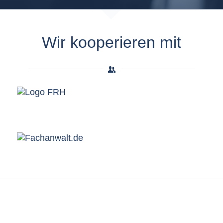
Wir kooperieren mit