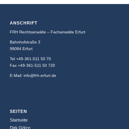
ANSCHRIFT
FRH Rechtsanwälte – Fachanwälte Erfurt
Bahnhofstraße 3
99084 Erfurt
Tel +49-361-511 50 70
Fax +49-361-511 50 720
E-Mail: info@frh-erfurt.de
SEITEN
Startseite
Dirk Götze