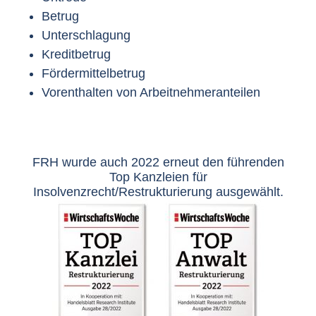
Betrug
Unterschlagung
Kreditbetrug
Fördermittelbetrug
Vorenthalten von Arbeitnehmeranteilen
FRH wurde auch 2022 erneut den führenden
Top Kanzleien für
Insolvenzrecht/Restrukturierung ausgewählt.