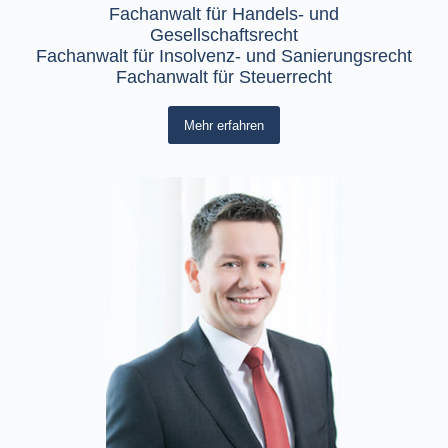
Fachanwalt für Handels- und
Gesellschaftsrecht
Fachanwalt für Insolvenz- und Sanierungsrecht
Fachanwalt für Steuerrecht
Mehr erfahren