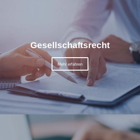
Gesellschaftsrecht
Mehr erfahren