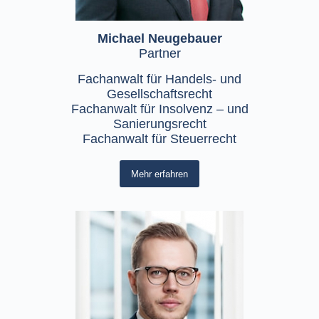
Michael Neugebauer
Partner
Fachanwalt für Handels- und
Gesellschaftsrecht
Fachanwalt für Insolvenz – und
Sanierungsrecht
Fachanwalt für Steuerrecht
Mehr erfahren