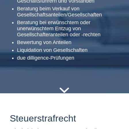
Geschäftsführern und Vorständen
Beratung beim Verkauf von
Gesellschaftsanteilen/Gesellschaften
Beratung bei erwünschtem oder
unerwünschtem Entzug von
Gesellschafteranteilen oder -rechten
Bewertung von Anteilen
Liquidation von Gesellschaften
due dilligence-Prüfungen
Steuerstrafrecht