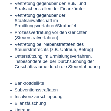
Vertretung gegenüber den Buß- und
Strafsachenstellen der Finanzämter
Vertretung gegenüber der
Staatsanwaltschaft im
Ermittlungsverfahren/Strafbefehl
Prozessvertretung vor den Gerichten
(Steuerstrafverfahren)
Vertretung bei Nebenstraftaten des
Steuerstrafrechts (z.B. Untreue, Betrug)
Unterstützung im Ermittlungsverfahren,
insbesondere bei der Durchsuchung der
Geschäftsräume durch die Steuerfahndung
Bankrottdelikte
Subventionsstraftaten
Insolvenzverschleppung
Bilanzfälschung
Untreue