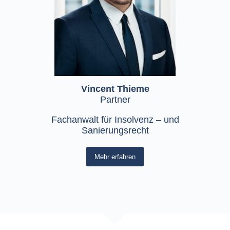
Vincent Thieme
Partner
Fachanwalt für Insolvenz – und
Sanierungsrecht
Mehr erfahren