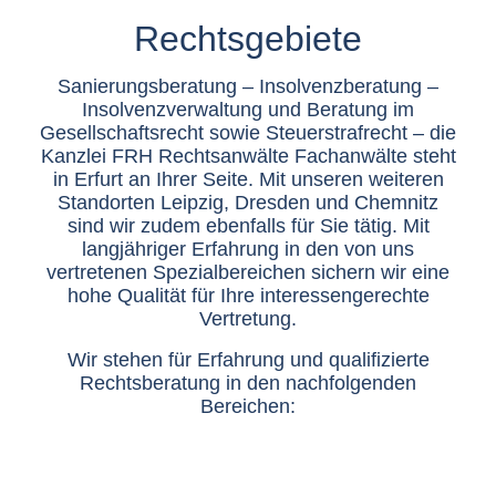
Rechtsgebiete
Sanierungsberatung – Insolvenzberatung –
Insolvenzverwaltung und Beratung im
Gesellschaftsrecht sowie Steuerstrafrecht – die
Kanzlei FRH Rechtsanwälte Fachanwälte steht
in Erfurt an Ihrer Seite. Mit unseren weiteren
Standorten Leipzig, Dresden und Chemnitz
sind wir zudem ebenfalls für Sie tätig. Mit
langjähriger Erfahrung in den von uns
vertretenen Spezialbereichen sichern wir eine
hohe Qualität für Ihre interessengerechte
Vertretung.
Wir stehen für Erfahrung und qualifizierte
Rechtsberatung in den nachfolgenden
Bereichen: