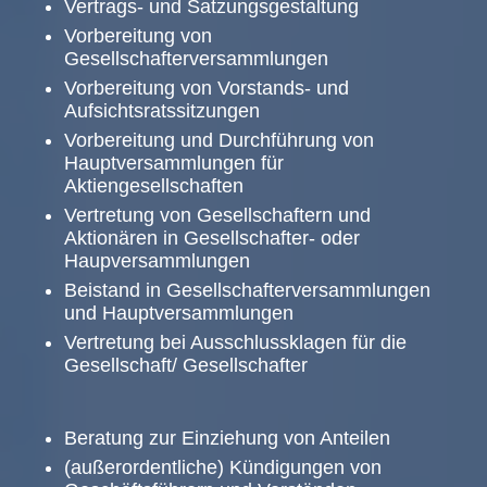
Vertrags- und Satzungsgestaltung
Vorbereitung von
Gesellschafterversammlungen
Vorbereitung von Vorstands- und
Aufsichtsratssitzungen
Vorbereitung und Durchführung von
Hauptversammlungen für
Aktiengesellschaften
Vertretung von Gesellschaftern und
Aktionären in Gesellschafter- oder
Haupversammlungen
Beistand in Gesellschafterversammlungen
und Hauptversammlungen
Vertretung bei Ausschlussklagen für die
Gesellschaft/ Gesellschafter
Beratung zur Einziehung von Anteilen
(außerordentliche) Kündigungen von