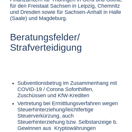
für den Freistaat Sachsen in Leipzig, Chemnitz
und Dresden sowie für Sachsen-Anhalt in Halle
(Saale) und Magdeburg.
Beratungsfelder/
Strafverteidigung
Subventionsbetrug im Zusammenhang mit
COVID-19 / Corona Soforthilfen,
Zuschüssen und KfW-Krediten
Vertretung bei Ermittlungsverfahren wegen
Steuerhinterziehung/leichtfertige
Steuerverkürzung, auch
Steuerhinterziehung bzw. Selbstanzeige b.
Gewinnen aus Kryptowährungen