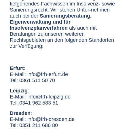
tiefgehendes Fachwissen im Insolvenz- sowie
Sanierungsrecht. Wir stehen Unter-nehmen
auch bei der
Sanierungsberatung,
Eigenverwaltung und für
Insolvenzplanverfahren
als auch mit
Beratungen zu unseren weiteren
Rechtsgebieten an den folgenden Standorten
zur Verfügung:
Erfurt
:
E-Mail:
info@frh-erfurt.de
Tel:
0361 511 50 70
Leipzig
:
E-Mail:
info@frh-leipzig.de
Tel:
0341 962 583 51
Dresden
:
E-Mail:
info@frh-dresden.de
Tel:
0351 211 686 80