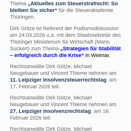
Thema
„Aktuelles zum Steuerstrafrecht: So
bleiben Sie sicher“
für die Steuerakademie
Thüringen.
Dirk Götze ist Referent der Podiumsdiskussion
am 24.03.2026 u.a. mit dem Staatssekretär des
Thüringer Ministerium für Wirtschaft (Mario
Suckert) zum Thema
„Strategien für Stabilität
– erfolgreich durch die Krise“
in Weimar.
Rechtsanwälte Dirk Götze, Michael
Neugebauer und Vincent Thieme nehmen am
11. Leipziger
Insolvenzsteuerrechtstag
am
17. Februar 2026 teil.
Rechtsanwälte Dirk Götze, Michael
Neugebauer und Vincent Thieme nehmen am
27. Leipziger Insolvenzrechtstag
am 16.
Februar 2026 teil.
Rechtsanwälte Dirk Götze, Michael