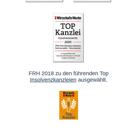
FRH 2018 zu den führenden Top
Insolvenzkanzleien
ausgewählt.