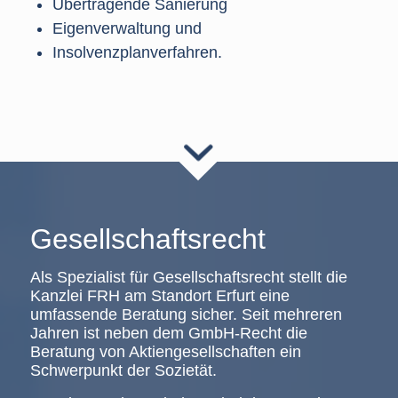
Übertragende Sanierung
Eigenverwaltung und
Insolvenzplanverfahren.
Gesellschaftsrecht
Als Spezialist für Gesellschaftsrecht stellt die
Kanzlei FRH am Standort Erfurt eine
umfassende Beratung sicher. Seit mehreren
Jahren ist neben dem GmbH-Recht die
Beratung von Aktiengesellschaften ein
Schwerpunkt der Sozietät.