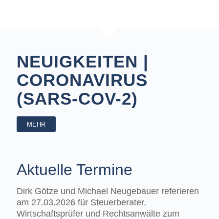
NEUIGKEITEN |
CORONAVIRUS
(SARS-COV-2)
MEHR
Aktuelle Termine
Dirk Götze und Michael Neugebauer referieren
am 27.03.2026 für Steuerberater,
Wirtschaftsprüfer und Rechtsanwälte zum