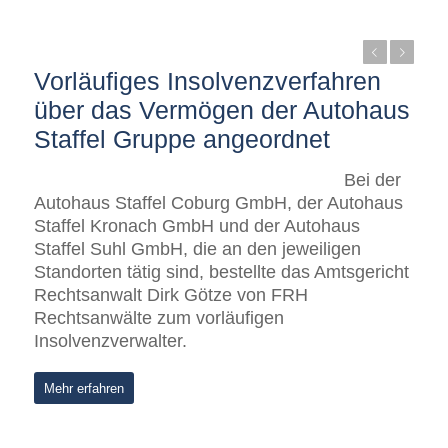
Zurück
Weiter
Vorläufiges Insolvenzverfahren
über das Vermögen der Autohaus
Staffel Gruppe angeordnet
Bei der
Autohaus Staffel Coburg GmbH, der Autohaus
Staffel Kronach GmbH und der Autohaus
Staffel Suhl GmbH, die an den jeweiligen
Standorten tätig sind, bestellte das Amtsgericht
Rechtsanwalt Dirk Götze von FRH
Rechtsanwälte zum vorläufigen
Insolvenzverwalter.
Mehr erfahren