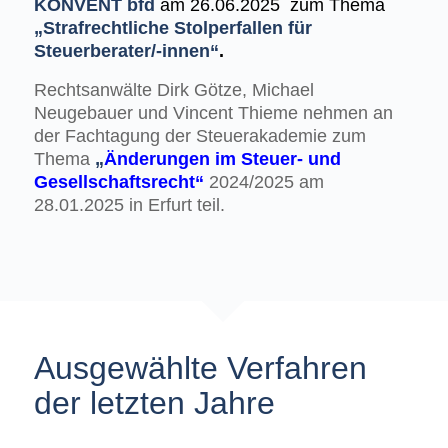
KONVENT bfd
am 26.06.2025 zum Thema
„Strafrechtliche Stolperfallen für
Steuerberater/-innen“
.
Rechtsanwälte Dirk Götze, Michael
Neugebauer und Vincent Thieme nehmen an
der Fachtagung der Steuerakademie zum
Thema
„
Änderungen im Steuer- und
Gesellschaftsrecht“
2024/2025 am
28.01.2025 in Erfurt teil.
Ausgewählte Verfahren
der letzten Jahre