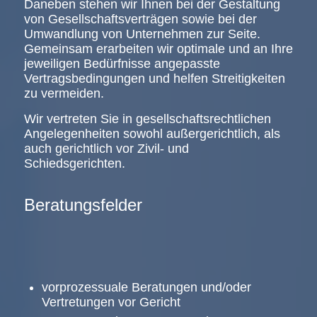
Daneben stehen wir Ihnen bei der Gestaltung
von Gesellschaftsverträgen sowie bei der
Umwandlung von Unternehmen zur Seite.
Gemeinsam erarbeiten wir optimale und an Ihre
jeweiligen Bedürfnisse angepasste
Vertragsbedingungen und helfen Streitigkeiten
zu vermeiden.
Wir vertreten Sie in gesellschaftsrechtlichen
Angelegenheiten sowohl außergerichtlich, als
auch gerichtlich vor Zivil- und
Schiedsgerichten.
Beratungsfelder
vorprozessuale Beratungen und/oder
Vertretungen vor Gericht