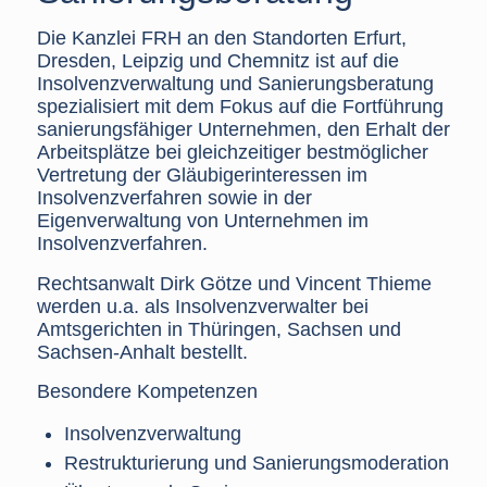
Die Kanzlei FRH an den Standorten Erfurt,
Dresden, Leipzig und Chemnitz ist auf die
Insolvenzverwaltung und Sanierungsberatung
spezialisiert mit dem Fokus auf die Fortführung
sanierungsfähiger Unternehmen, den Erhalt der
Arbeitsplätze bei gleichzeitiger bestmöglicher
Vertretung der Gläubigerinteressen im
Insolvenzverfahren sowie in der
Eigenverwaltung von Unternehmen im
Insolvenzverfahren.
Rechtsanwalt Dirk Götze und Vincent Thieme
werden u.a. als Insolvenzverwalter bei
Amtsgerichten in Thüringen, Sachsen und
Sachsen-Anhalt bestellt.
Besondere Kompetenzen
Insolvenzverwaltung
Restrukturierung und Sanierungsmoderation