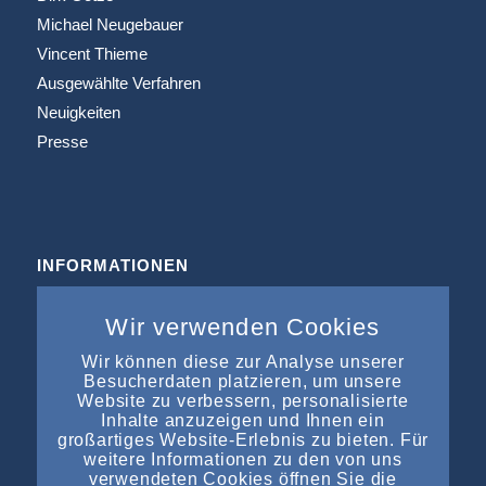
Michael Neugebauer
Vincent Thieme
Ausgewählte Verfahren
Neuigkeiten
Presse
INFORMATIONEN
Büros & Kooperation
Impressum
Wir verwenden Cookies
Datenschutz
Wir können diese zur Analyse unserer
Kontakt
Besucherdaten platzieren, um unsere
Website zu verbessern, personalisierte
Inhalte anzuzeigen und Ihnen ein
großartiges Website-Erlebnis zu bieten. Für
weitere Informationen zu den von uns
verwendeten Cookies öffnen Sie die