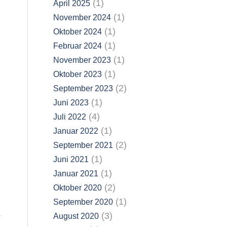
(1)
April 2025
(1)
November 2024
(1)
Oktober 2024
(1)
Februar 2024
(1)
November 2023
(1)
Oktober 2023
(2)
September 2023
(1)
Juni 2023
(4)
Juli 2022
(1)
Januar 2022
(2)
September 2021
(1)
Juni 2021
(1)
Januar 2021
(2)
Oktober 2020
(1)
September 2020
(3)
August 2020