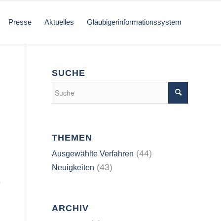
Presse
Aktuelles
Gläubigerinformationssystem
SUCHE
THEMEN
(44)
Ausgewählte Verfahren
(43)
Neuigkeiten
e
ARCHIV