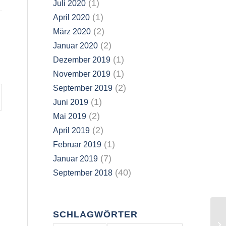
(1)
Juli 2020
(1)
April 2020
(2)
März 2020
(2)
Januar 2020
(1)
Dezember 2019
(1)
November 2019
(2)
September 2019
(1)
Juni 2019
(2)
Mai 2019
(2)
April 2019
(1)
Februar 2019
(7)
Januar 2019
(40)
September 2018
SCHLAGWÖRTER
Vo
da