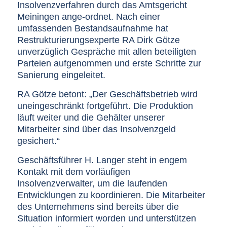
Insolvenzverfahren durch das Amtsgericht
Meiningen ange-ordnet. Nach einer
umfassenden Bestandsaufnahme hat
Restrukturierungsexperte RA Dirk Götze
unverzüglich Gespräche mit allen beteiligten
Parteien aufgenommen und erste Schritte zur
Sanierung eingeleitet.
RA Götze betont: „Der Geschäftsbetrieb wird
uneingeschränkt fortgeführt. Die Produktion
läuft weiter und die Gehälter unserer
Mitarbeiter sind über das Insolvenzgeld
gesichert.“
Geschäftsführer H. Langer steht in engem
Kontakt mit dem vorläufigen
Insolvenzverwalter, um die laufenden
Entwicklungen zu koordinieren. Die Mitarbeiter
des Unternehmens sind bereits über die
Situation informiert worden und unterstützen