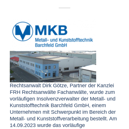
Rechtsanwalt Dirk Götze, Partner der Kanzlei
FRH Rechtsanwälte Fachanwälte, wurde zum
vorläufigen Insolvenzverwalter der Metall- und
Kunststofftechnik Barchfeld GmbH, einem
Unternehmen mit Schwerpunkt im Bereich der
Metall- und Kunststoffverarbeitung bestellt. Am
14.09.2023 wurde das vorläufige