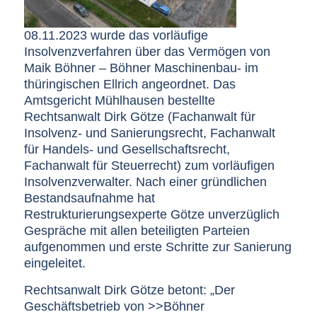
08.11.2023 wurde das vorläufige
Insolvenzverfahren über das Vermögen von
Maik Böhner – Böhner Maschinenbau- im
thüringischen Ellrich angeordnet. Das
Amtsgericht Mühlhausen bestellte
Rechtsanwalt Dirk Götze (Fachanwalt für
Insolvenz- und Sanierungsrecht, Fachanwalt
für Handels- und Gesellschaftsrecht,
Fachanwalt für Steuerrecht) zum vorläufigen
Insolvenzverwalter. Nach einer gründlichen
Bestandsaufnahme hat
Restrukturierungsexperte Götze unverzüglich
Gespräche mit allen beteiligten Parteien
aufgenommen und erste Schritte zur Sanierung
eingeleitet.
Rechtsanwalt Dirk Götze betont: „Der
Geschäftsbetrieb von >>Böhner