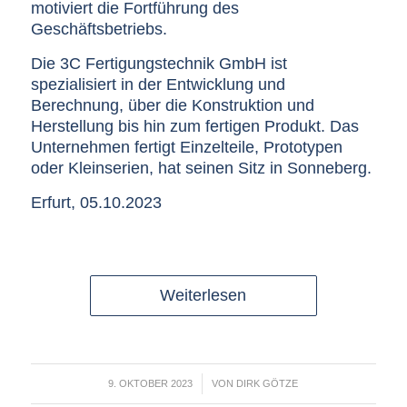
motiviert die Fortführung des
Geschäftsbetriebs.
Die 3C Fertigungstechnik GmbH ist
spezialisiert in der Entwicklung und
Berechnung, über die Konstruktion und
Herstellung bis hin zum fertigen Produkt. Das
Unternehmen fertigt Einzelteile, Prototypen
oder Kleinserien, hat seinen Sitz in Sonneberg.
Erfurt, 05.10.2023
Weiterlesen
/
9. OKTOBER 2023
VON
DIRK GÖTZE