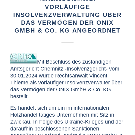
VORLÄUFIGE
INSOLVENZVERWALTUNG ÜBER
DAS VERMÖGEN DER ONIX
GMBH & CO. KG ANGEORDNET
Mit Beschluss des zuständigen
Amtsgericht Chemnitz -Insolvenzgericht- vom
30.01.2024 wurde Rechtsanwalt Vincent
Thieme als vorläufiger Insolvenzverwalter über
das Vermögen der ONIX GmbH & Co. KG
bestellt.
Es handelt sich um ein im internationalen
Holzhandel tätiges Unternehmen mit Sitz in
Zwickau. In Folge des Ukraine-Krieges und der
daraufhin beschlossenen Sanktionen