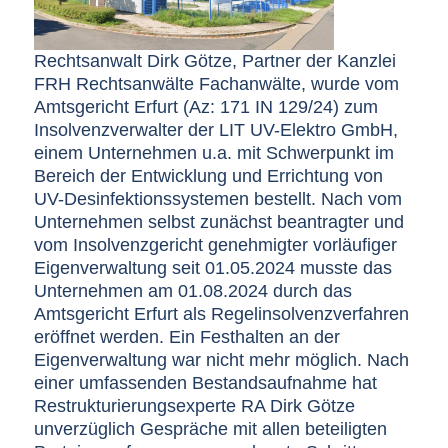
Rechtsanwalt Dirk Götze, Partner der Kanzlei
FRH Rechtsanwälte Fachanwälte, wurde vom
Amtsgericht Erfurt (Az: 171 IN 129/24) zum
Insolvenzverwalter der LIT UV-Elektro GmbH,
einem Unternehmen u.a. mit Schwerpunkt im
Bereich der Entwicklung und Errichtung von
UV-Desinfektionssystemen bestellt. Nach vom
Unternehmen selbst zunächst beantragter und
vom Insolvenzgericht genehmigter vorläufiger
Eigenverwaltung seit 01.05.2024 musste das
Unternehmen am 01.08.2024 durch das
Amtsgericht Erfurt als Regelinsolvenzverfahren
eröffnet werden. Ein Festhalten an der
Eigenverwaltung war nicht mehr möglich. Nach
einer umfassenden Bestandsaufnahme hat
Restrukturierungsexperte RA Dirk Götze
unverzüglich Gespräche mit allen beteiligten