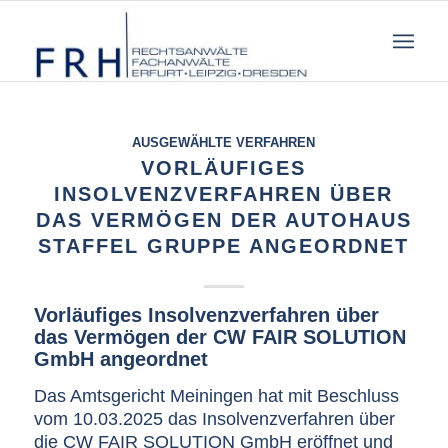
AUSGEWÄHLTE VERFAHREN
VORLÄUFIGES
INSOLVENZVERFAHREN ÜBER
DAS VERMÖGEN DER AUTOHAUS
STAFFEL GRUPPE ANGEORDNET
Vorläufiges Insolvenzverfahren über
das Vermögen der CW FAIR SOLUTION
GmbH angeordnet
Das Amtsgericht Meiningen hat mit Beschluss
vom 10.03.2025 das Insolvenzverfahren über
die CW FAIR SOLUTION GmbH eröffnet und