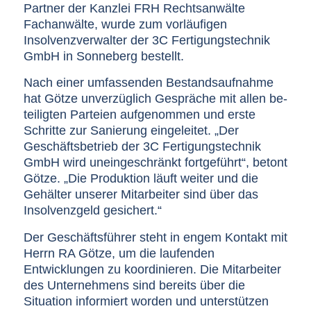
Partner der Kanzlei FRH Rechtsanwälte
Fachanwälte, wurde zum vorläufigen
Insolvenzverwalter der 3C Fertigungstechnik
GmbH in Sonneberg bestellt.
Nach einer umfassenden Bestandsaufnahme
hat Götze unverzüglich Gespräche mit allen be-
teiligten Parteien aufgenommen und erste
Schritte zur Sanierung eingeleitet. „Der
Geschäftsbetrieb der 3C Fertigungstechnik
GmbH wird uneingeschränkt fortgeführt“, betont
Götze. „Die Produktion läuft weiter und die
Gehälter unserer Mitarbeiter sind über das
Insolvenzgeld gesichert.“
Der Geschäftsführer steht in engem Kontakt mit
Herrn RA Götze, um die laufenden
Entwicklungen zu koordinieren. Die Mitarbeiter
des Unternehmens sind bereits über die
Situation informiert worden und unterstützen