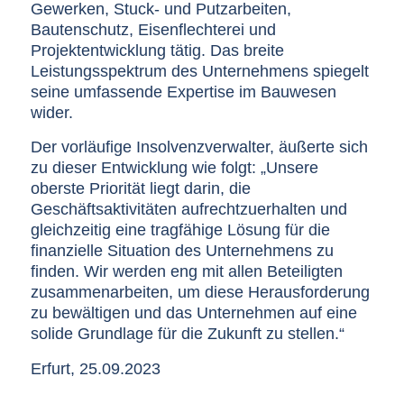
Gewerken, Stuck- und Putzarbeiten,
Bautenschutz, Eisenflechterei und
Projektentwicklung tätig. Das breite
Leistungsspektrum des Unternehmens spiegelt
seine umfassende Expertise im Bauwesen
wider.
Der vorläufige Insolvenzverwalter, äußerte sich
zu dieser Entwicklung wie folgt: „Unsere
oberste Priorität liegt darin, die
Geschäftsaktivitäten aufrechtzuerhalten und
gleichzeitig eine tragfähige Lösung für die
finanzielle Situation des Unternehmens zu
finden. Wir werden eng mit allen Beteiligten
zusammenarbeiten, um diese Herausforderung
zu bewältigen und das Unternehmen auf eine
solide Grundlage für die Zukunft zu stellen.“
Erfurt, 25.09.2023