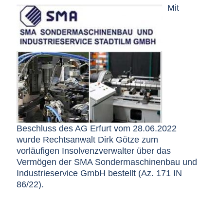
Mit
Beschluss des AG Erfurt vom 28.06.2022
wurde Rechtsanwalt Dirk Götze zum
vorläufigen Insolvenzverwalter über das
Vermögen der SMA Sondermaschinenbau und
Industrieservice GmbH bestellt (Az. 171 IN
86/22).