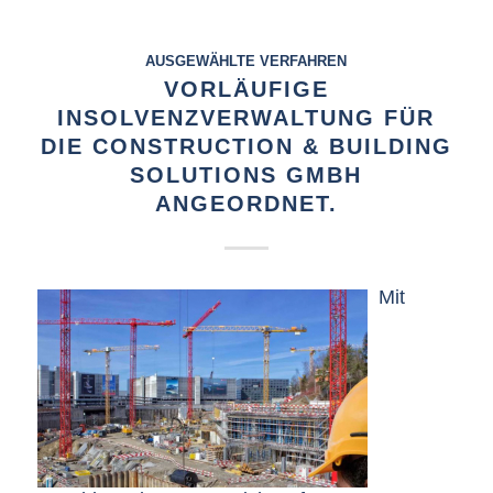
AUSGEWÄHLTE VERFAHREN
VORLÄUFIGE
INSOLVENZVERWALTUNG FÜR
DIE CONSTRUCTION & BUILDING
SOLUTIONS GMBH
ANGEORDNET.
Mit