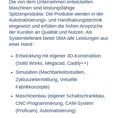
Die von dem Unternehmen entwickelten
Maschinen sind leistungsfähige
Spitzenprodukte. Die Produkte werden in der
Automatisierungs- und Handhabungstechnik
eingesetzt und erfüllen die hohen Ansprüche
der Kunden an Qualität und Nutzen. Als
Systemlieferant bietet SMA alle Leistungen aus
einer Hand:
Entwicklung mit eigener 3D-Konstruktion
(Solid Works, Megacad, Caddy++)
Simulation (Machbarkeitsstudien,
Zykluszeitermittlung, Virtuelle
Fabrikkonzepte)
Maschinenbau (eigener Schaltschrankbau,
CNC-Programmierung, CAM-System
(Proficam), Automatisierung)