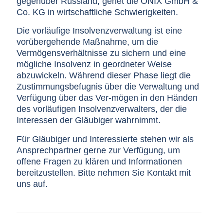
gegenüber Russland, geriet die ONIX GmbH &
Co. KG in wirtschaftliche Schwierigkeiten.
Die vorläufige Insolvenzverwaltung ist eine
vorübergehende Maßnahme, um die
Vermögensverhältnisse zu sichern und eine
mögliche Insolvenz in geordneter Weise
abzuwickeln. Während dieser Phase liegt die
Zustimmungsbefugnis über die Verwaltung und
Verfügung über das Ver-mögen in den Händen
des vorläufigen Insolvenzverwalters, der die
Interessen der Gläubiger wahrnimmt.
Für Gläubiger und Interessierte stehen wir als
Ansprechpartner gerne zur Verfügung, um
offene Fragen zu klären und Informationen
bereitzustellen. Bitte nehmen Sie Kontakt mit
uns auf.