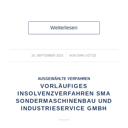
Weiterlesen
/
25. SEPTEMBER 2023
VON
DIRK GÖTZE
AUSGEWÄHLTE VERFAHREN
VORLÄUFIGES
INSOLVENZVERFAHREN SMA
SONDERMASCHINENBAU UND
INDUSTRIESERVICE GMBH