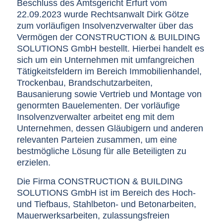
Beschluss des Amtsgericht Erfurt vom
22.09.2023 wurde Rechtsanwalt Dirk Götze
zum vorläufigen Insolvenzverwalter über das
Vermögen der CONSTRUCTION & BUILDING
SOLUTIONS GmbH bestellt. Hierbei handelt es
sich um ein Unternehmen mit umfangreichen
Tätigkeitsfeldern im Bereich Immobilienhandel,
Trockenbau, Brandschutzarbeiten,
Bausanierung sowie Vertrieb und Montage von
genormten Bauelementen. Der vorläufige
Insolvenzverwalter arbeitet eng mit dem
Unternehmen, dessen Gläubigern und anderen
relevanten Parteien zusammen, um eine
bestmögliche Lösung für alle Beteiligten zu
erzielen.
Die Firma CONSTRUCTION & BUILDING
SOLUTIONS GmbH ist im Bereich des Hoch-
und Tiefbaus, Stahlbeton- und Betonarbeiten,
Mauerwerksarbeiten, zulassungsfreien