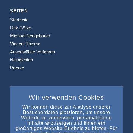
SEITEN
Startseite
Dirk Götze
Michael Neugebauer
Vincent Thieme
Ausgewählte Verfahren
Neuigkeiten
Presse
Wir verwenden Cookies
INFORMATIONEN
Wir können diese zur Analyse unserer
Büros & Kooperation
Besucherdaten platzieren, um unsere
Website zu verbessern, personalisierte
Impressum
Inhalte anzuzeigen und Ihnen ein
Datenschutz
großartiges Website-Erlebnis zu bieten. Für