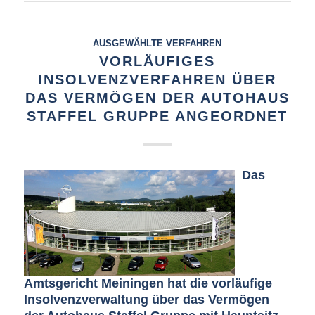
AUSGEWÄHLTE VERFAHREN
VORLÄUFIGES
INSOLVENZVERFAHREN ÜBER
DAS VERMÖGEN DER AUTOHAUS
STAFFEL GRUPPE ANGEORDNET
Das
Amtsgericht Meiningen hat die vorläufige
Insolvenzverwaltung über das Vermögen