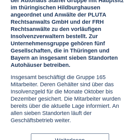
der Autohaus Staffel Gruppe mit Hauptsitz
im thüringischen Hildburghausen
angeordnet und Anwälte der PLUTA
Rechtsanwalts GmbH und der FRH
Rechtsanwälte zu den vorläufigen
Insolvenzverwaltern bestellt. Zur
Unternehmensgruppe gehören fünf
Gesellschaften, die in Thüringen und
Bayern an insgesamt sieben Standorten
Autohäuser betreiben.
Insgesamt beschäftigt die Gruppe 165
Mitarbeiter. Deren Gehälter sind über das
Insolvenzgeld für die Monate Oktober bis
Dezember gesichert. Die Mitarbeiter wurden
bereits über die aktuelle Lage informiert. An
allen sieben Standorten läuft der
Geschäftsbetrieb weiter.