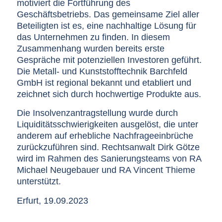
motiviert die Fortführung des
Geschäftsbetriebs. Das gemeinsame Ziel aller
Beteiligten ist es, eine nachhaltige Lösung für
das Unternehmen zu finden. In diesem
Zusammenhang wurden bereits erste
Gespräche mit potenziellen Investoren geführt.
Die Metall- und Kunststofftechnik Barchfeld
GmbH ist regional bekannt und etabliert und
zeichnet sich durch hochwertige Produkte aus.
Die Insolvenzantragstellung wurde durch
Liquiditätsschwierigkeiten ausgelöst, die unter
anderem auf erhebliche Nachfrageeinbrüche
zurückzuführen sind. Rechtsanwalt Dirk Götze
wird im Rahmen des Sanierungsteams von RA
Michael Neugebauer und RA Vincent Thieme
unterstützt.
Erfurt, 19.09.2023