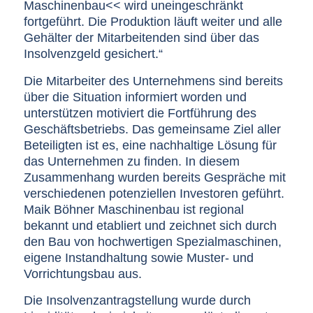
Maschinenbau<< wird uneingeschränkt
fortgeführt. Die Produktion läuft weiter und alle
Gehälter der Mitarbeitenden sind über das
Insolvenzgeld gesichert.“
Die Mitarbeiter des Unternehmens sind bereits
über die Situation informiert worden und
unterstützen motiviert die Fortführung des
Geschäftsbetriebs. Das gemeinsame Ziel aller
Beteiligten ist es, eine nachhaltige Lösung für
das Unternehmen zu finden. In diesem
Zusammenhang wurden bereits Gespräche mit
verschiedenen potenziellen Investoren geführt.
Maik Böhner Maschinenbau ist regional
bekannt und etabliert und zeichnet sich durch
den Bau von hochwertigen Spezialmaschinen,
eigene Instandhaltung sowie Muster- und
Vorrichtungsbau aus.
Die Insolvenzantragstellung wurde durch