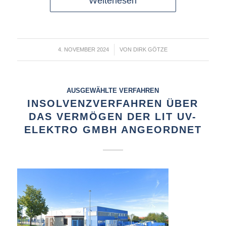
Weiterlesen
/
4. NOVEMBER 2024
VON
DIRK GÖTZE
AUSGEWÄHLTE VERFAHREN
INSOLVENZVERFAHREN ÜBER
DAS VERMÖGEN DER LIT UV-
ELEKTRO GMBH ANGEORDNET