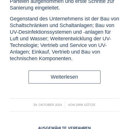
Parteien aufgenommen und erste Schritte zur
Sanierung eingeleitet.
Gegenstand des Unternehmens ist der Bau von
Schaltschränken und Schaltanlagen; Bau von
UV-Desinfektionssystemen und -anlagen für
Luft und Wasser; Weiterentwicklung der UV-
Technologie; Vertrieb und Service von UV-
Anlagen; Einkauf, Vertrieb und Bau von
technischen Komponenten.
Weiterlesen
/
29. OKTOBER 2024
VON
DIRK GÖTZE
AUSGEWÄHLTE VERFAHREN