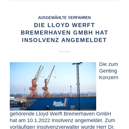
AUSGEWÄHLTE VERFAHREN
DIE LLOYD WERFT
BREMERHAVEN GMBH HAT
INSOLVENZ ANGEMELDET
Die zum
Genting
Konzern
gehörende Lloyd Werft Bremerhaven GmbH
hat am 10.1.2022 Insolvenz angemeldet. Zum
vorläufigen Insolvenzverwalter wurde Herr Dr.