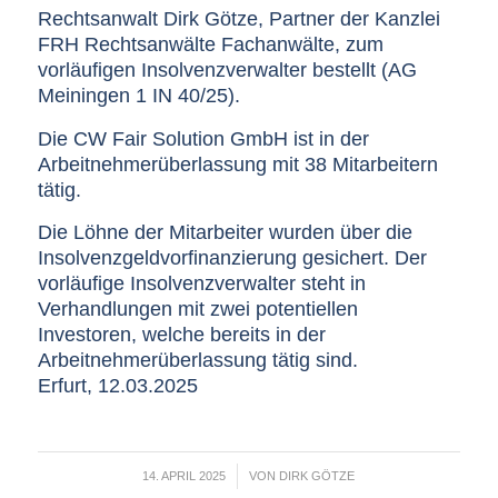
Rechtsanwalt Dirk Götze, Partner der Kanzlei
FRH Rechtsanwälte Fachanwälte, zum
vorläufigen Insolvenzverwalter bestellt (AG
Meiningen 1 IN 40/25).
Die CW Fair Solution GmbH ist in der
Arbeitnehmerüberlassung mit 38 Mitarbeitern
tätig.
Die Löhne der Mitarbeiter wurden über die
Insolvenzgeldvorfinanzierung gesichert. Der
vorläufige Insolvenzverwalter steht in
Verhandlungen mit zwei potentiellen
Investoren, welche bereits in der
Arbeitnehmerüberlassung tätig sind.
Erfurt, 12.03.2025
/
14. APRIL 2025
VON
DIRK GÖTZE