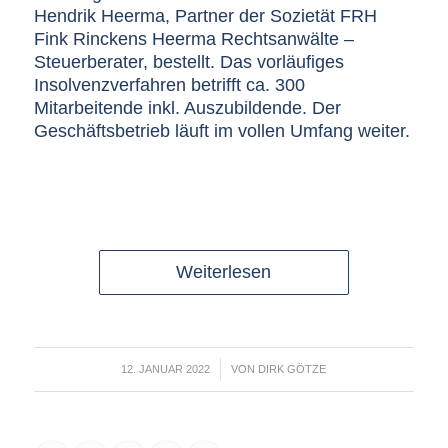
Hendrik Heerma, Partner der Sozietät FRH
Fink Rinckens Heerma Rechtsanwälte –
Steuerberater, bestellt. Das vorläufiges
Insolvenzverfahren betrifft ca. 300
Mitarbeitende inkl. Auszubildende. Der
Geschäftsbetrieb läuft im vollen Umfang weiter.
Weiterlesen
/
12. JANUAR 2022
VON
DIRK GÖTZE