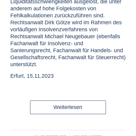
Liquiditätsschwierigkeiten ausgelöst, die unter
anderem auf hohe Folgekosten von
Fehlkalkulationen zurückzuführen sind.
Rechtsanwalt Dirk Götze wird im Rahmen des
vorläufigen Insolvenzverfahrens von
Rechtsanwalt Michael Neugebauer (ebenfalls
Fachanwalt für Insolvenz- und
Sanierungsrecht, Fachanwalt für Handels- und
Gesellschaftsrecht, Fachanwalt für Steuerrecht)
unterstützt.
Erfurt, 15.11.2023
Weiterlesen