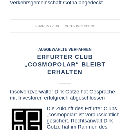
Verkehrsgemeinschaft Gotha abgedeckt.
/
3. JANUAR 2019
VON
ADMIN-HERMS
AUSGEWÄHLTE VERFAHREN
ERFURTER CLUB
„COSMOPOLAR“ BLEIBT
ERHALTEN
Insolvenzverwalter Dirk Götze hat Gespräche
mit Investoren erfolgreich abgeschlossen
Die Zukunft des Erfurter Clubs
„cosmopolar“ ist voraussichtlich
gesichert. Rechtsanwalt Dirk
Götze hat im Rahmen des