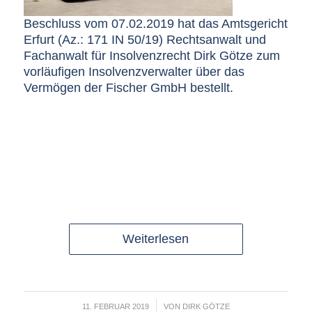
Beschluss vom 07.02.2019 hat das Amtsgericht
Erfurt (Az.: 171 IN 50/19) Rechtsanwalt und
Fachanwalt für Insolvenzrecht Dirk Götze zum
vorläufigen Insolvenzverwalter über das
Vermögen der Fischer GmbH bestellt.
Weiterlesen
/
11. FEBRUAR 2019
VON
DIRK GÖTZE