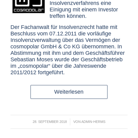
Insolvenzverfahrens eine
Einigung mit einem Investor
treffen können.
Der Fachanwalt für Insolvenzrecht hatte mit
Beschluss vom 07.12.2011 die vorläufige
Insolvenzverwaltung über das Vermögen der
cosmopolar GmbH & Co KG übernommen. In
Abstimmung mit ihm und dem Geschäftsführer
Sebastian Moses wurde der Geschäftsbetrieb
im „cosmopolar“ über die Jahreswende
2011/2012 fortgeführt.
Weiterlesen
/
28. SEPTEMBER 2018
VON
ADMIN-HERMS