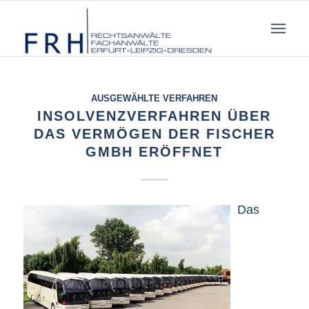
AUSGEWÄHLTE VERFAHREN
INSOLVENZVERFAHREN ÜBER
DAS VERMÖGEN DER FISCHER
GMBH ERÖFFNET
Das