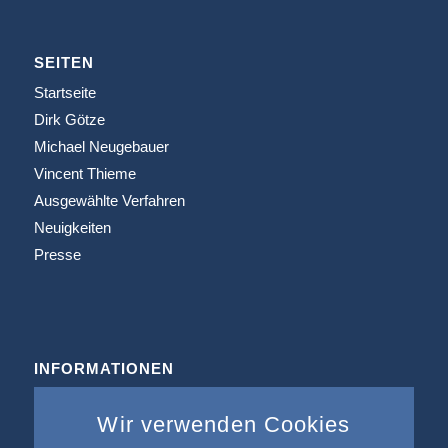
SEITEN
Startseite
Dirk Götze
Michael Neugebauer
Vincent Thieme
Ausgewählte Verfahren
Neuigkeiten
Presse
INFORMATIONEN
Büros & Kooperation
Wir verwenden Cookies
Impressum