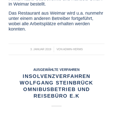
in Weimar bestellt.
Das Restaurant aus Weimar wird u.a. nunmehr
unter einem anderen Betreiber fortgeführt,
wobei alle Arbeitsplätze erhalten werden
konnten.
/
3. JANUAR 2019
VON
ADMIN-HERMS
AUSGEWÄHLTE VERFAHREN
INSOLVENZVERFAHREN
WOLFGANG STEINBRÜCK
OMNIBUSBETRIEB UND
REISEBÜRO E.K