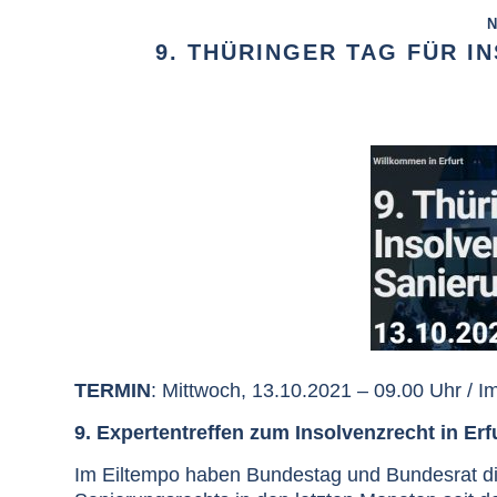
N
9. THÜRINGER TAG FÜR 
TERMIN
: Mittwoch, 13.10.2021 – 09.00 Uhr / I
9. Expertentreffen zum Insolvenzrecht in Erf
Im Eiltempo haben Bundestag und Bundesrat di