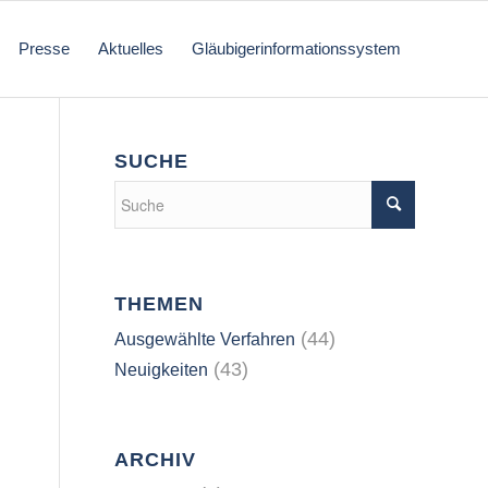
Presse
Aktuelles
Gläubigerinformationssystem
SUCHE
THEMEN
(44)
Ausgewählte Verfahren
(43)
Neuigkeiten
ARCHIV