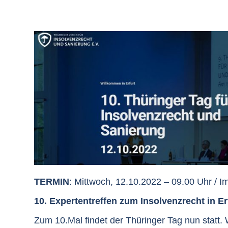
TERMIN
: Mittwoch, 12.10.2022 – 09.00 Uhr / I
10. Expertentreffen zum Insolvenzrecht in Er
Zum 10.Mal findet der Thüringer Tag nun statt. 