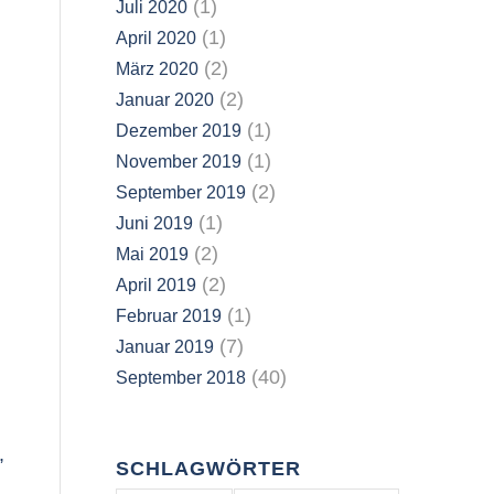
(1)
Juli 2020
(1)
April 2020
(2)
März 2020
(2)
Januar 2020
(1)
Dezember 2019
(1)
November 2019
(2)
September 2019
(1)
Juni 2019
(2)
Mai 2019
(2)
April 2019
(1)
Februar 2019
(7)
Januar 2019
(40)
September 2018
,
SCHLAGWÖRTER