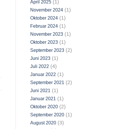
(1)
April 2025
(1)
November 2024
(1)
Oktober 2024
(1)
Februar 2024
(1)
November 2023
(1)
Oktober 2023
(2)
September 2023
(1)
Juni 2023
(4)
Juli 2022
(1)
Januar 2022
(2)
September 2021
(1)
Juni 2021
(1)
Januar 2021
(2)
Oktober 2020
(1)
September 2020
(3)
August 2020