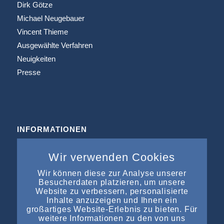
Dirk Götze
Michael Neugebauer
Vincent Thieme
Ausgewählte Verfahren
Neuigkeiten
Presse
INFORMATIONEN
Büros & Kooperation
Wir verwenden Cookies
Impressum
Datenschutz
Wir können diese zur Analyse unserer
Besucherdaten platzieren, um unsere
Kontakt
Website zu verbessern, personalisierte
Inhalte anzuzeigen und Ihnen ein
großartiges Website-Erlebnis zu bieten. Für
weitere Informationen zu den von uns