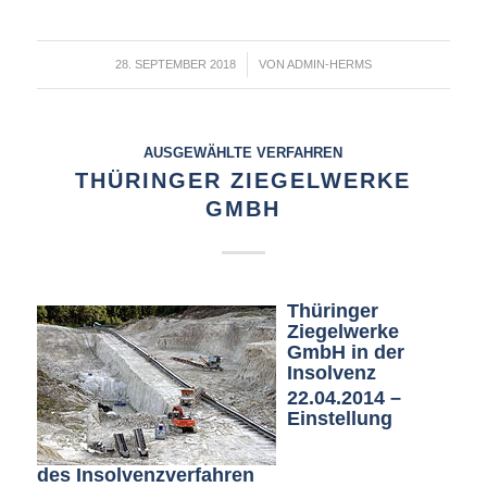
/
28. SEPTEMBER 2018
VON
ADMIN-HERMS
AUSGEWÄHLTE VERFAHREN
THÜRINGER ZIEGELWERKE
GMBH
Thüringer
Ziegelwerke
GmbH in der
Insolvenz
22.04.2014 –
Einstellung
des Insolvenzverfahren