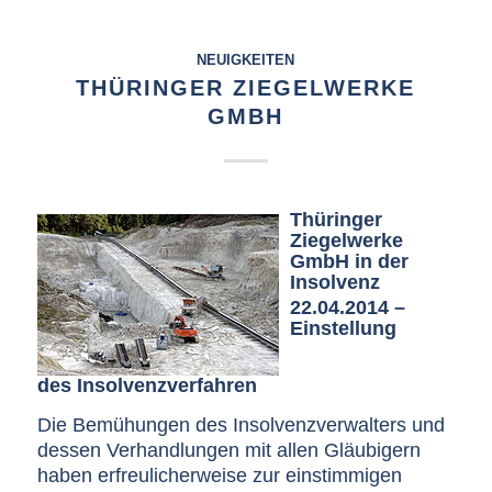
NEUIGKEITEN
THÜRINGER ZIEGELWERKE
GMBH
Thüringer
Ziegelwerke
GmbH in der
Insolvenz
22.04.2014 –
Einstellung
des Insolvenzverfahren
Die Bemühungen des Insolvenzverwalters und
dessen Verhandlungen mit allen Gläubigern
haben erfreulicherweise zur einstimmigen