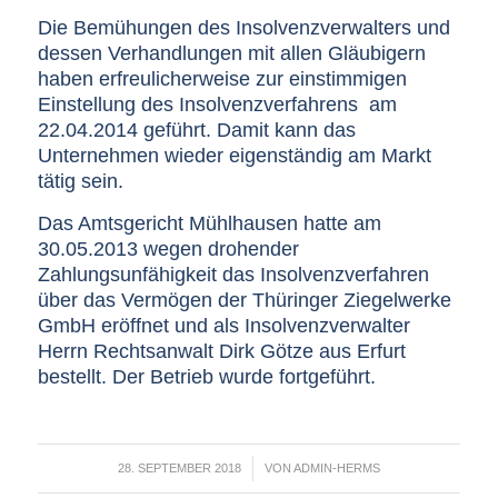
Die Bemühungen des Insolvenzverwalters und
dessen Verhandlungen mit allen Gläubigern
haben erfreulicherweise zur einstimmigen
Einstellung des Insolvenzverfahrens am
22.04.2014 geführt. Damit kann das
Unternehmen wieder eigenständig am Markt
tätig sein.
Das Amtsgericht Mühlhausen hatte am
30.05.2013 wegen drohender
Zahlungsunfähigkeit das Insolvenzverfahren
über das Vermögen der Thüringer Ziegelwerke
GmbH eröffnet und als Insolvenzverwalter
Herrn Rechtsanwalt Dirk Götze aus Erfurt
bestellt. Der Betrieb wurde fortgeführt.
/
28. SEPTEMBER 2018
VON
ADMIN-HERMS