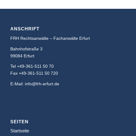
ANSCHRIFT
FRH Rechtsanwälte – Fachanwälte Erfurt
Bahnhofstraße 3
99084 Erfurt
Tel +49-361-511 50 70
Fax +49-361-511 50 720
E-Mail: info@frh-erfurt.de
SEITEN
Startseite