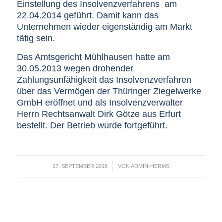
Einstellung des Insolvenzverfahrens am
22.04.2014 geführt. Damit kann das
Unternehmen wieder eigenständig am Markt
tätig sein.
Das Amtsgericht Mühlhausen hatte am
30.05.2013 wegen drohender
Zahlungsunfähigkeit das Insolvenzverfahren
über das Vermögen der Thüringer Ziegelwerke
GmbH eröffnet und als Insolvenzverwalter
Herrn Rechtsanwalt Dirk Götze aus Erfurt
bestellt. Der Betrieb wurde fortgeführt.
/
27. SEPTEMBER 2018
VON
ADMIN-HERMS