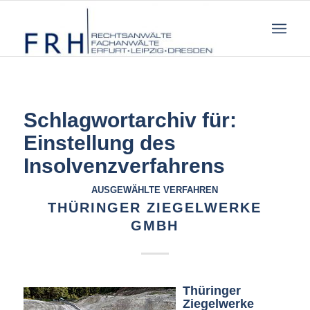
Schlagwortarchiv für:
Einstellung des
Insolvenzverfahrens
AUSGEWÄHLTE VERFAHREN
THÜRINGER ZIEGELWERKE
GMBH
Thüringer
Ziegelwerke