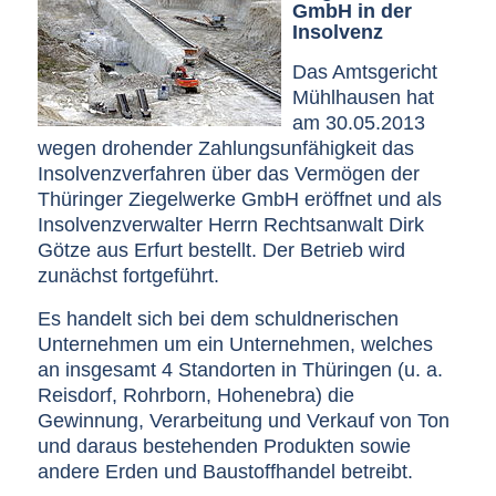
GmbH in der
Insolvenz
Das Amtsgericht
Mühlhausen hat
am 30.05.2013
wegen drohender Zahlungsunfähigkeit das
Insolvenzverfahren über das Vermögen der
Thüringer Ziegelwerke GmbH eröffnet und als
Insolvenzverwalter Herrn Rechtsanwalt Dirk
Götze aus Erfurt bestellt. Der Betrieb wird
zunächst fortgeführt.
Es handelt sich bei dem schuldnerischen
Unternehmen um ein Unternehmen, welches
an insgesamt 4 Standorten in Thüringen (u. a.
Reisdorf, Rohrborn, Hohenebra) die
Gewinnung, Verarbeitung und Verkauf von Ton
und daraus bestehenden Produkten sowie
andere Erden und Baustoffhandel betreibt.