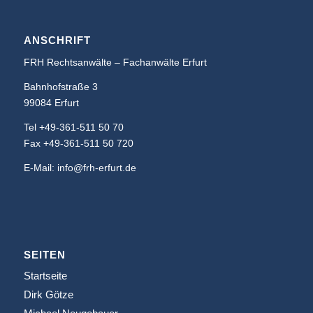
ANSCHRIFT
FRH Rechtsanwälte – Fachanwälte Erfurt
Bahnhofstraße 3
99084 Erfurt
Tel +49-361-511 50 70
Fax +49-361-511 50 720
E-Mail: info@frh-erfurt.de
SEITEN
Startseite
Dirk Götze