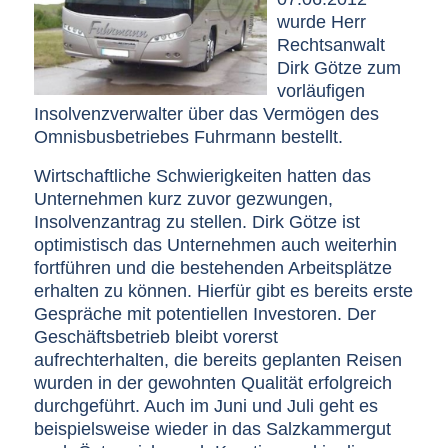
wurde Herr
Rechtsanwalt
Dirk Götze zum
vorläufigen
Insolvenzverwalter über das Vermögen des
Omnisbusbetriebes Fuhrmann bestellt.
Wirtschaftliche Schwierigkeiten hatten das
Unternehmen kurz zuvor gezwungen,
Insolvenzantrag zu stellen. Dirk Götze ist
optimistisch das Unternehmen auch weiterhin
fortführen und die bestehenden Arbeitsplätze
erhalten zu können. Hierfür gibt es bereits erste
Gespräche mit potentiellen Investoren. Der
Geschäftsbetrieb bleibt vorerst
aufrechterhalten, die bereits geplanten Reisen
wurden in der gewohnten Qualität erfolgreich
durchgeführt. Auch im Juni und Juli geht es
beispielsweise wieder in das Salzkammergut