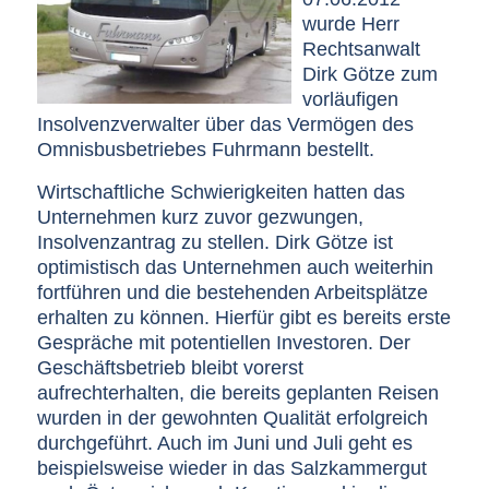
wurde Herr
Rechtsanwalt
Dirk Götze zum
vorläufigen
Insolvenzverwalter über das Vermögen des
Omnisbusbetriebes Fuhrmann bestellt.
Wirtschaftliche Schwierigkeiten hatten das
Unternehmen kurz zuvor gezwungen,
Insolvenzantrag zu stellen. Dirk Götze ist
optimistisch das Unternehmen auch weiterhin
fortführen und die bestehenden Arbeitsplätze
erhalten zu können. Hierfür gibt es bereits erste
Gespräche mit potentiellen Investoren. Der
Geschäftsbetrieb bleibt vorerst
aufrechterhalten, die bereits geplanten Reisen
wurden in der gewohnten Qualität erfolgreich
durchgeführt. Auch im Juni und Juli geht es
beispielsweise wieder in das Salzkammergut