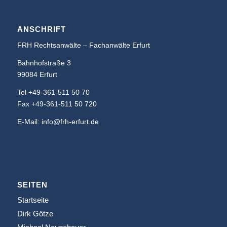
ANSCHRIFT
FRH Rechtsanwälte – Fachanwälte Erfurt
Bahnhofstraße 3
99084 Erfurt
Tel +49-361-511 50 70
Fax +49-361-511 50 720
E-Mail: info@frh-erfurt.de
SEITEN
Startseite
Dirk Götze