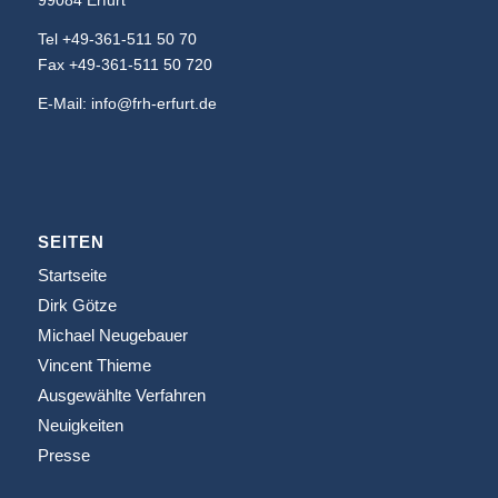
99084 Erfurt
Tel +49-361-511 50 70
Fax +49-361-511 50 720
E-Mail: info@frh-erfurt.de
SEITEN
Startseite
Dirk Götze
Michael Neugebauer
Vincent Thieme
Ausgewählte Verfahren
Neuigkeiten
Presse