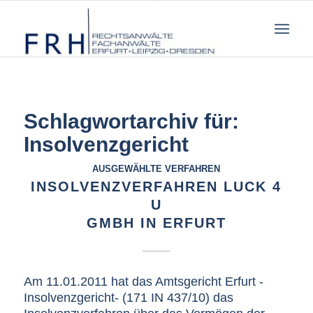
Schlagwortarchiv für:
Insolvenzgericht
AUSGEWÄHLTE VERFAHREN
INSOLVENZVERFAHREN LUCK 4
U
GMBH IN ERFURT
Am 11.01.2011 hat das Amtsgericht Erfurt -
Insolvenzgericht- (171 IN 437/10) das