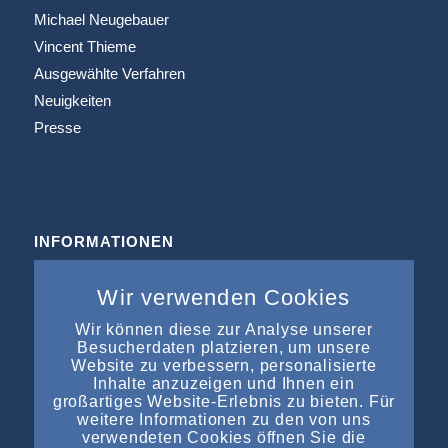
Michael Neugebauer
Vincent Thieme
Ausgewählte Verfahren
Neuigkeiten
Presse
INFORMATIONEN
Büros & Kooperation
Wir verwenden Cookies
Impressum
Datenschutz
Wir können diese zur Analyse unserer
Besucherdaten platzieren, um unsere
Kontakt
Website zu verbessern, personalisierte
Inhalte anzuzeigen und Ihnen ein
großartiges Website-Erlebnis zu bieten. Für
weitere Informationen zu den von uns
verwendeten Cookies öffnen Sie die