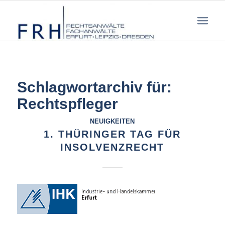
Schlagwortarchiv für:
Rechtspfleger
NEUIGKEITEN
1. THÜRINGER TAG FÜR
INSOLVENZRECHT