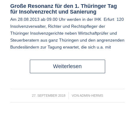
Große Resonanz für den 1. Thüringer Tag
für Insolvenzrecht und Sanierung
Am 28.08.2013 ab 09.00 Uhr werden in der IHK Erfurt 120
Insolvenzverwalter, Richter und Rechtspfleger der
Thüringer Insolvenzgerichte neben Wirtschaftprüfer und
Steuerberatern aus ganz Thüringen und den angrenzenden
Bundesländern zur Tagung erwartet, die sich u.a. mit
Weiterlesen
/
27. SEPTEMBER 2018
VON
ADMIN-HERMS