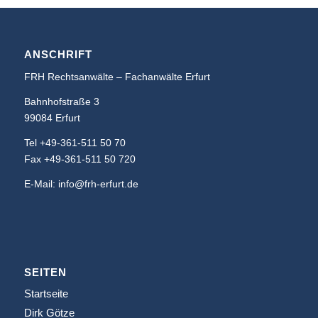
ANSCHRIFT
FRH Rechtsanwälte – Fachanwälte Erfurt
Bahnhofstraße 3
99084 Erfurt
Tel +49-361-511 50 70
Fax +49-361-511 50 720
E-Mail: info@frh-erfurt.de
SEITEN
Startseite
Dirk Götze