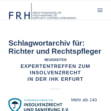
Schlagwortarchiv für:
Richter und Rechtspfleger
NEUIGKEITEN
EXPERTENTREFFEN ZUM
INSOLVENZRECHT
IN DER IHK ERFURT
Mehr als 140