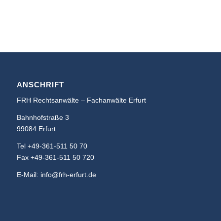
ANSCHRIFT
FRH Rechtsanwälte – Fachanwälte Erfurt
Bahnhofstraße 3
99084 Erfurt
Tel +49-361-511 50 70
Fax +49-361-511 50 720
E-Mail: info@frh-erfurt.de