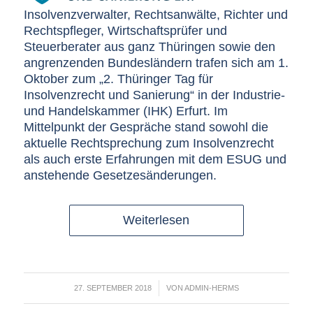
Insolvenzverwalter, Rechtsanwälte, Richter und
Rechtspfleger, Wirtschaftsprüfer und
Steuerberater aus ganz Thüringen sowie den
angrenzenden Bundesländern trafen sich am 1.
Oktober zum „2. Thüringer Tag für
Insolvenzrecht und Sanierung“ in der Industrie-
und Handelskammer (IHK) Erfurt. Im
Mittelpunkt der Gespräche stand sowohl die
aktuelle Rechtsprechung zum Insolvenzrecht
als auch erste Erfahrungen mit dem ESUG und
anstehende Gesetzesänderungen.
Weiterlesen
/
27. SEPTEMBER 2018
VON
ADMIN-HERMS