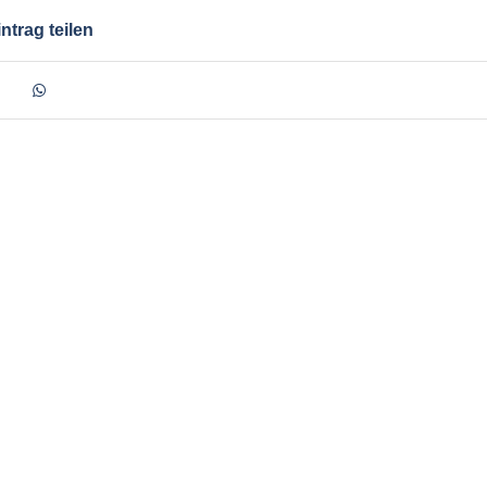
ntrag teilen