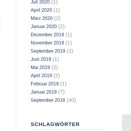
(1)
Juli 2020
(1)
April 2020
(2)
März 2020
(2)
Januar 2020
(1)
Dezember 2019
(1)
November 2019
(2)
September 2019
(1)
Juni 2019
(2)
Mai 2019
(2)
April 2019
(1)
Februar 2019
(7)
Januar 2019
(40)
September 2018
SCHLAGWÖRTER
15