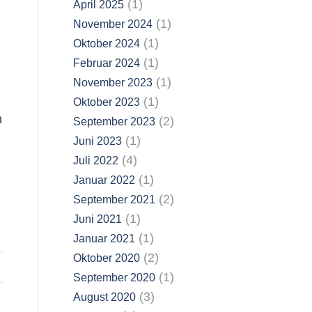
(1)
April 2025
(1)
November 2024
(1)
Oktober 2024
(1)
Februar 2024
(1)
November 2023
(1)
Oktober 2023
n
(2)
September 2023
(1)
Juni 2023
(4)
Juli 2022
(1)
Januar 2022
(2)
September 2021
(1)
Juni 2021
(1)
Januar 2021
(2)
Oktober 2020
(1)
September 2020
(3)
August 2020